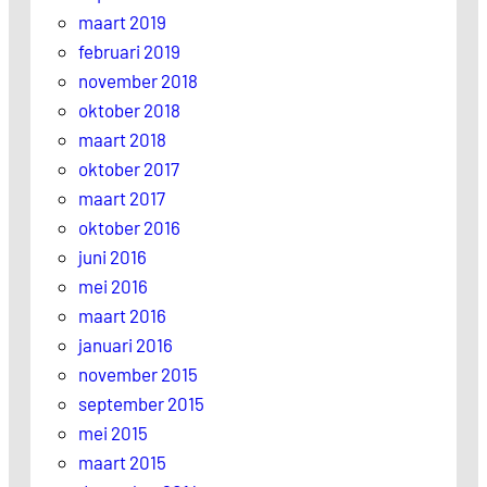
maart 2019
februari 2019
november 2018
oktober 2018
maart 2018
oktober 2017
maart 2017
oktober 2016
juni 2016
mei 2016
maart 2016
januari 2016
november 2015
september 2015
mei 2015
maart 2015