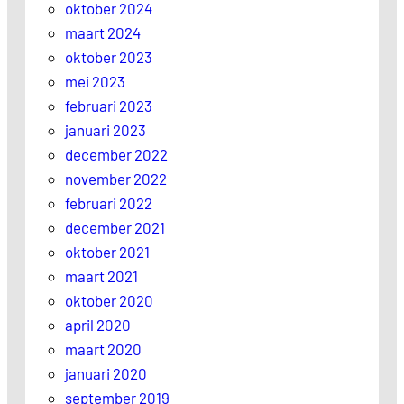
oktober 2024
maart 2024
oktober 2023
mei 2023
februari 2023
januari 2023
december 2022
november 2022
februari 2022
december 2021
oktober 2021
maart 2021
oktober 2020
april 2020
maart 2020
januari 2020
september 2019