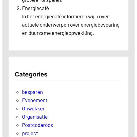
Energiecafé
In het energiecafé informeren wij u over
actuele onderwerpen over energiebesparing
en duurzame energieopwekking.
Categories
besparen
Evenement
Opwekken
Organisatie
Postcoderoos
project