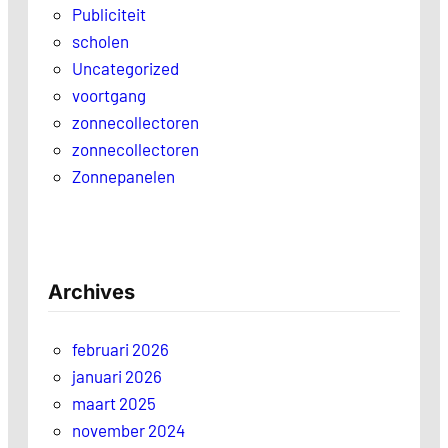
Publiciteit
scholen
Uncategorized
voortgang
zonnecollectoren
zonnecollectoren
Zonnepanelen
Archives
februari 2026
januari 2026
maart 2025
november 2024