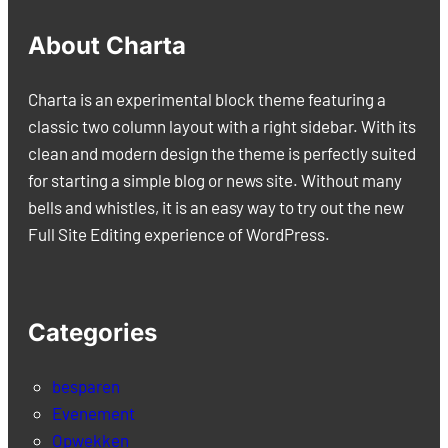
About Charta
Charta is an experimental block theme featuring a
classic two column layout with a right sidebar. With its
clean and modern design the theme is perfectly suited
for starting a simple blog or news site. Without many
bells and whistles, it is an easy way to try out the new
Full Site Editing experience of WordPress.
Categories
besparen
Evenement
Opwekken