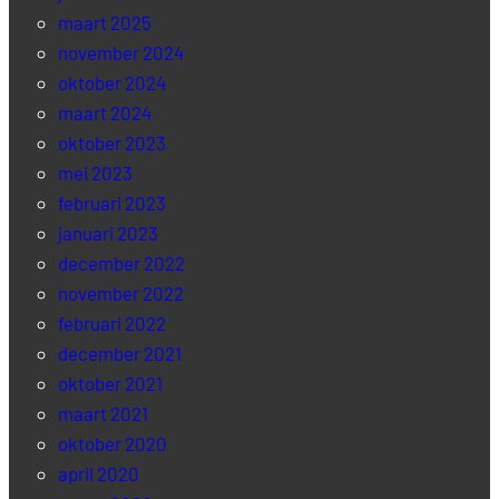
maart 2025
november 2024
oktober 2024
maart 2024
oktober 2023
mei 2023
februari 2023
januari 2023
december 2022
november 2022
februari 2022
december 2021
oktober 2021
maart 2021
oktober 2020
april 2020