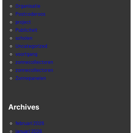
Organisatie
Postcoderoos
project
Publiciteit
scholen
Uncategorized
voortgang
zonnecollectoren
zonnecollectoren
Zonnepanelen
Archives
februari 2026
januari 2026