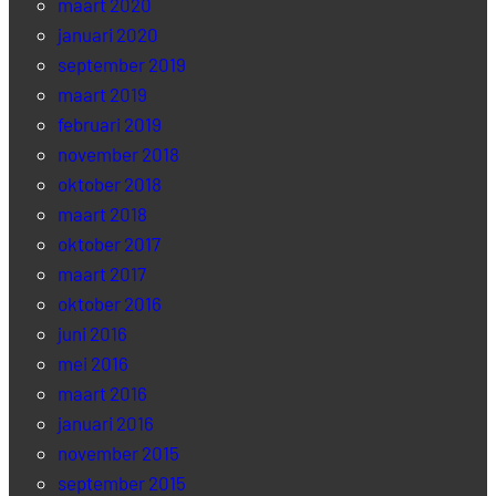
maart 2020
januari 2020
september 2019
maart 2019
februari 2019
november 2018
oktober 2018
maart 2018
oktober 2017
maart 2017
oktober 2016
juni 2016
mei 2016
maart 2016
januari 2016
november 2015
september 2015