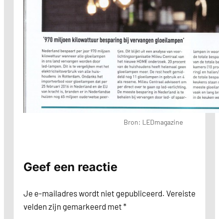
Bron: LEDmagazine
Geef een reactie
Je e-mailadres wordt niet gepubliceerd.
Vereiste
velden zijn gemarkeerd met
*