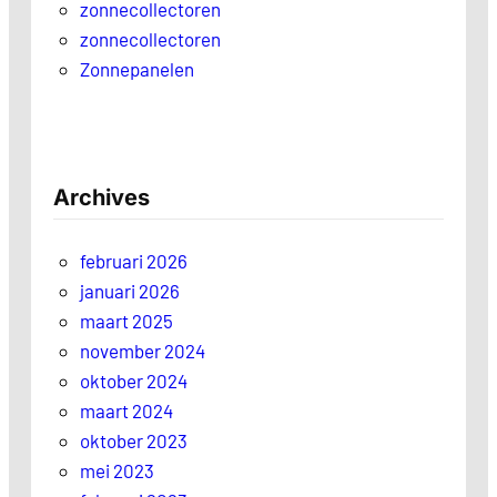
zonnecollectoren
zonnecollectoren
Zonnepanelen
Archives
februari 2026
januari 2026
maart 2025
november 2024
oktober 2024
maart 2024
oktober 2023
mei 2023