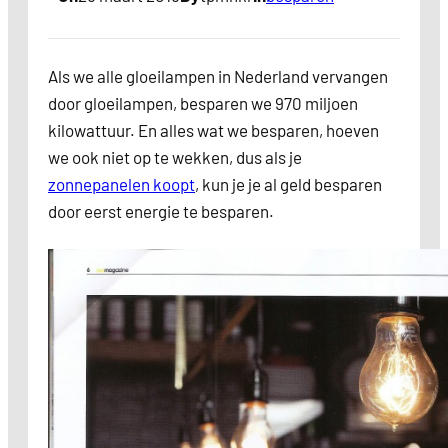
Als we alle gloeilampen in Nederland vervangen
door gloeilampen, besparen we 970 miljoen
kilowattuur. En alles wat we besparen, hoeven
we ook niet op te wekken, dus als je
zonnepanelen koopt
, kun je je al geld besparen
door eerst energie te besparen.