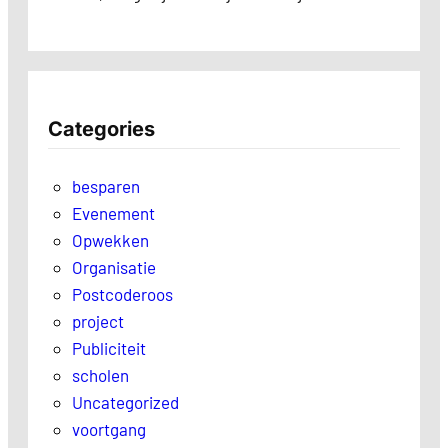
Categories
besparen
Evenement
Opwekken
Organisatie
Postcoderoos
project
Publiciteit
scholen
Uncategorized
voortgang