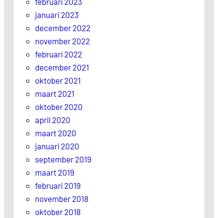
februari 2023
januari 2023
december 2022
november 2022
februari 2022
december 2021
oktober 2021
maart 2021
oktober 2020
april 2020
maart 2020
januari 2020
september 2019
maart 2019
februari 2019
november 2018
oktober 2018