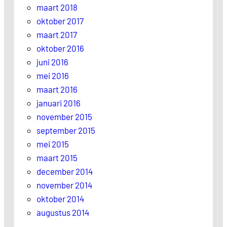
maart 2018
oktober 2017
maart 2017
oktober 2016
juni 2016
mei 2016
maart 2016
januari 2016
november 2015
september 2015
mei 2015
maart 2015
december 2014
november 2014
oktober 2014
augustus 2014