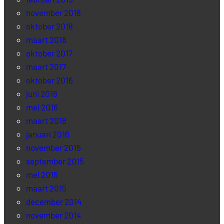
november 2018
oktober 2018
maart 2018
oktober 2017
maart 2017
oktober 2016
juni 2016
mei 2016
maart 2016
januari 2016
november 2015
september 2015
mei 2015
maart 2015
december 2014
november 2014