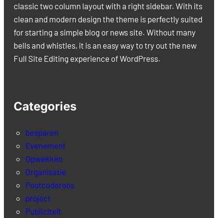
classic two column layout with a right sidebar. With its
clean and modern design the theme is perfectly suited
for starting a simple blog or news site. Without many
bells and whistles, it is an easy way to try out the new
Full Site Editing experience of WordPress.
Categories
besparen
Evenement
Opwekken
Organisatie
Postcoderoos
project
Publiciteit