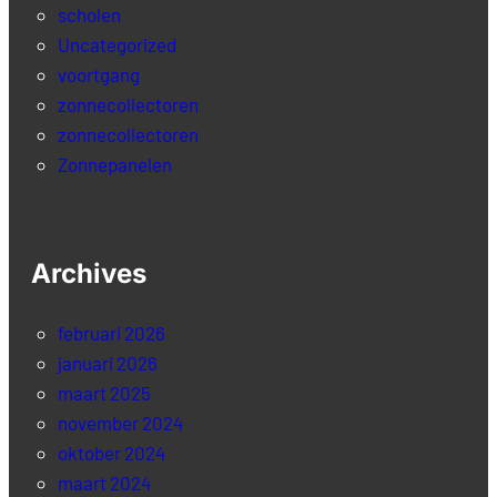
scholen
Uncategorized
voortgang
zonnecollectoren
zonnecollectoren
Zonnepanelen
Archives
februari 2026
januari 2026
maart 2025
november 2024
oktober 2024
maart 2024