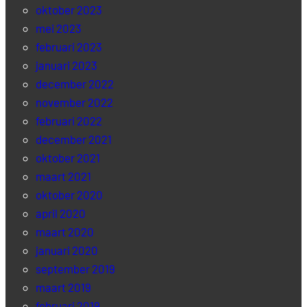
oktober 2023
mei 2023
februari 2023
januari 2023
december 2022
november 2022
februari 2022
december 2021
oktober 2021
maart 2021
oktober 2020
april 2020
maart 2020
januari 2020
september 2019
maart 2019
februari 2019