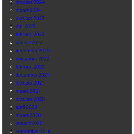
oktober 2024
maart 2024
oktober 2023
mei 2023
februari 2023
januari 2023
december 2022
november 2022
februari 2022
december 2021
oktober 2021
maart 2021
oktober 2020
april 2020
maart 2020
januari 2020
september 2019