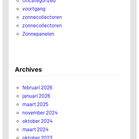
Uncategorized
voortgang
zonnecollectoren
zonnecollectoren
Zonnepanelen
Archives
februari 2026
januari 2026
maart 2025
november 2024
oktober 2024
maart 2024
oktober 2023