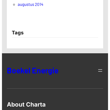
augustus 2014
Tags
Boekel Energie
About Charta