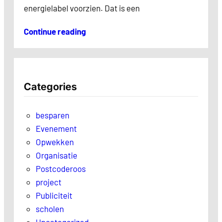
energielabel voorzien. Dat is een
Continue reading
Categories
besparen
Evenement
Opwekken
Organisatie
Postcoderoos
project
Publiciteit
scholen