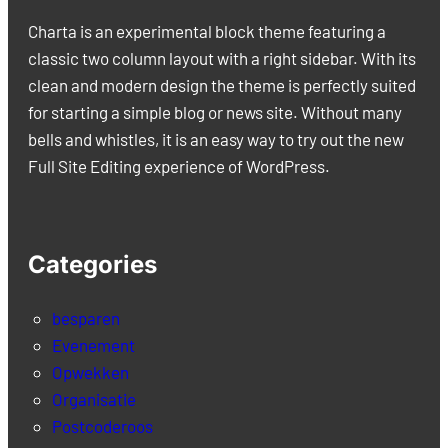
Charta is an experimental block theme featuring a
classic two column layout with a right sidebar. With its
clean and modern design the theme is perfectly suited
for starting a simple blog or news site. Without many
bells and whistles, it is an easy way to try out the new
Full Site Editing experience of WordPress.
Categories
besparen
Evenement
Opwekken
Organisatie
Postcoderoos