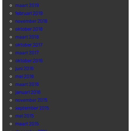
maart 2019
februari 2019
november 2018
oktober 2018
maart 2018
oktober 2017
maart 2017
oktober 2016
juni 2016
mei 2016
maart 2016
januari 2016
november 2015
september 2015
mei 2015
maart 2015