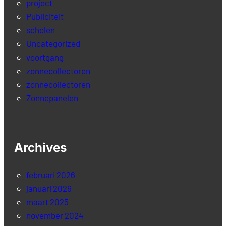
project
Publiciteit
scholen
Uncategorized
voortgang
zonnecollectoren
zonnecollectoren
Zonnepanelen
Archives
februari 2026
januari 2026
maart 2025
november 2024