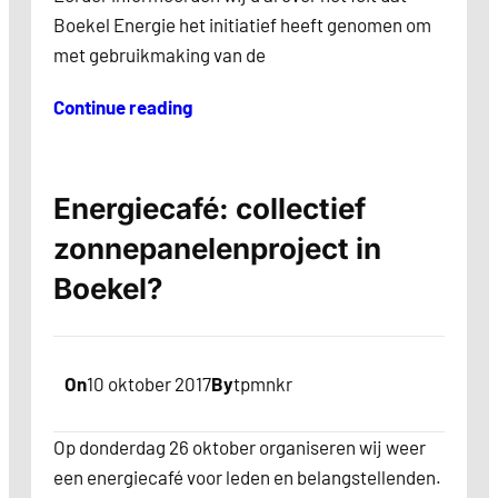
Boekel Energie het initiatief heeft genomen om
met gebruikmaking van de
Continue reading
Energiecafé: collectief
zonnepanelenproject in
Boekel?
On
10 oktober 2017
By
tpmnkr
Op donderdag 26 oktober organiseren wij weer
een energiecafé voor leden en belangstellenden.