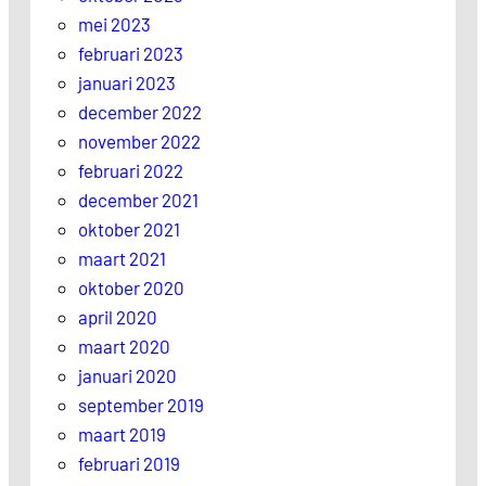
mei 2023
februari 2023
januari 2023
december 2022
november 2022
februari 2022
december 2021
oktober 2021
maart 2021
oktober 2020
april 2020
maart 2020
januari 2020
september 2019
maart 2019
februari 2019