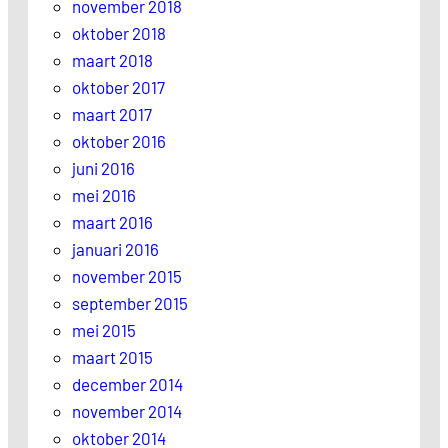
november 2018
oktober 2018
maart 2018
oktober 2017
maart 2017
oktober 2016
juni 2016
mei 2016
maart 2016
januari 2016
november 2015
september 2015
mei 2015
maart 2015
december 2014
november 2014
oktober 2014