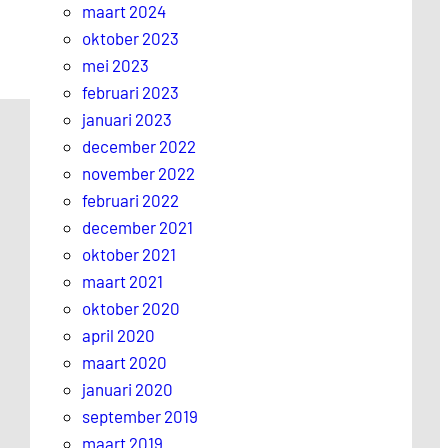
maart 2024
oktober 2023
mei 2023
februari 2023
januari 2023
december 2022
november 2022
februari 2022
december 2021
oktober 2021
maart 2021
oktober 2020
april 2020
maart 2020
januari 2020
september 2019
maart 2019