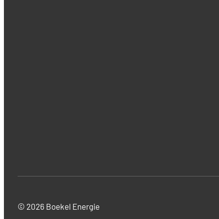
© 2026 Boekel Energie