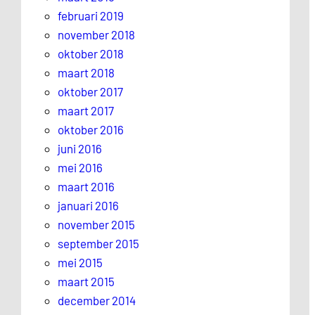
februari 2019
november 2018
oktober 2018
maart 2018
oktober 2017
maart 2017
oktober 2016
juni 2016
mei 2016
maart 2016
januari 2016
november 2015
september 2015
mei 2015
maart 2015
december 2014