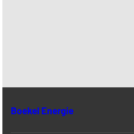
Boekel Energie