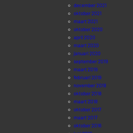
december 2021
oktober 2021
maart 2021
oktober 2020
april 2020
maart 2020
januari 2020
september 2019
maart 2019
februari 2019
november 2018
oktober 2018
maart 2018
oktober 2017
maart 2017
oktober 2016