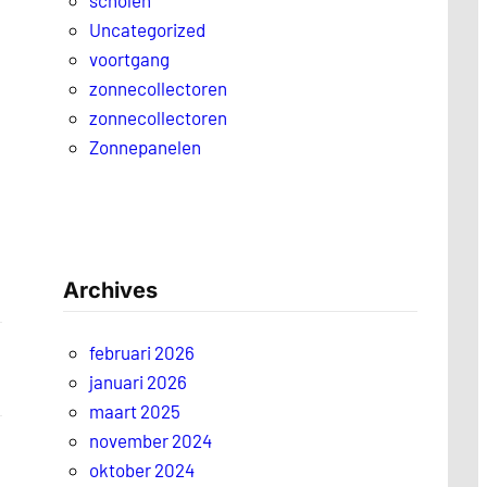
scholen
Uncategorized
voortgang
zonnecollectoren
zonnecollectoren
Zonnepanelen
Archives
februari 2026
januari 2026
maart 2025
november 2024
oktober 2024