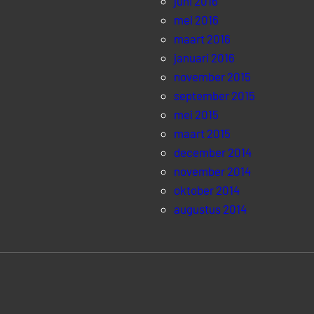
juni 2016
mei 2016
maart 2016
januari 2016
november 2015
september 2015
mei 2015
maart 2015
december 2014
november 2014
oktober 2014
augustus 2014