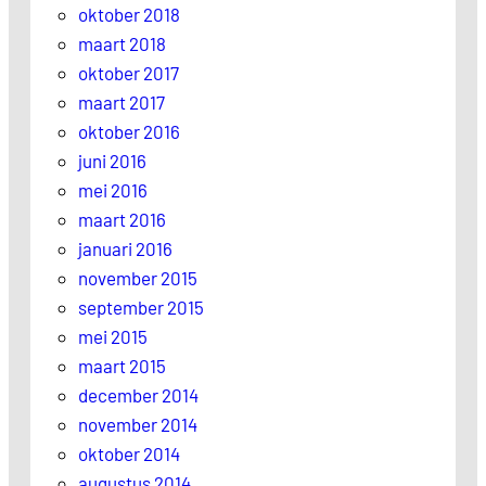
oktober 2018
maart 2018
oktober 2017
maart 2017
oktober 2016
juni 2016
mei 2016
maart 2016
januari 2016
november 2015
september 2015
mei 2015
maart 2015
december 2014
november 2014
oktober 2014
augustus 2014