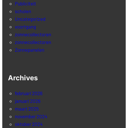
Publiciteit
scholen
Uncategorized
voortgang
zonnecollectoren
zonnecollectoren
Zonnepanelen
Archives
februari 2026
januari 2026
maart 2025
november 2024
oktober 2024