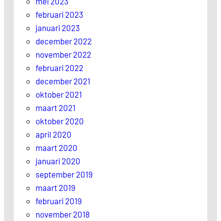
mei 2023
februari 2023
januari 2023
december 2022
november 2022
februari 2022
december 2021
oktober 2021
maart 2021
oktober 2020
april 2020
maart 2020
januari 2020
september 2019
maart 2019
februari 2019
november 2018