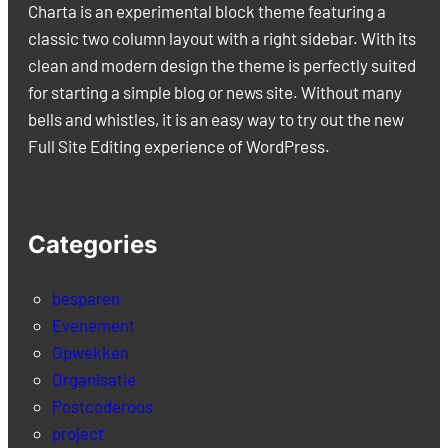
Charta is an experimental block theme featuring a
classic two column layout with a right sidebar. With its
clean and modern design the theme is perfectly suited
for starting a simple blog or news site. Without many
bells and whistles, it is an easy way to try out the new
Full Site Editing experience of WordPress.
Categories
besparen
Evenement
Opwekken
Organisatie
Postcoderoos
project