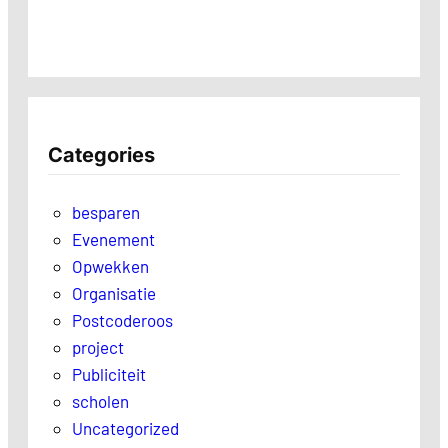
Categories
besparen
Evenement
Opwekken
Organisatie
Postcoderoos
project
Publiciteit
scholen
Uncategorized