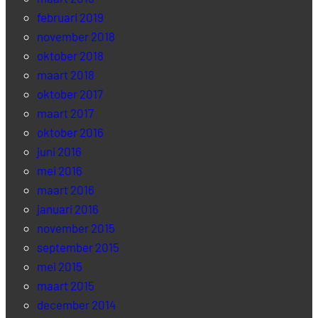
februari 2019
november 2018
oktober 2018
maart 2018
oktober 2017
maart 2017
oktober 2016
juni 2016
mei 2016
maart 2016
januari 2016
november 2015
september 2015
mei 2015
maart 2015
december 2014