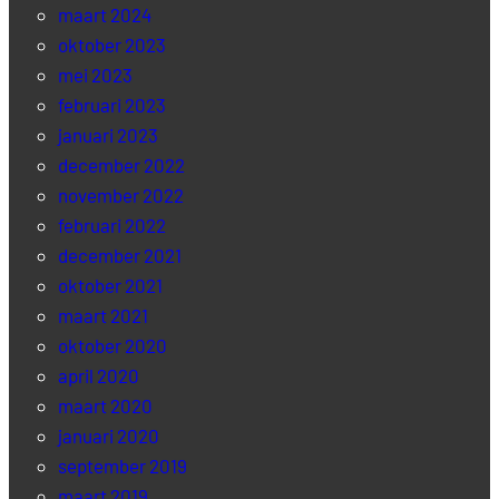
maart 2024
oktober 2023
mei 2023
februari 2023
januari 2023
december 2022
november 2022
februari 2022
december 2021
oktober 2021
maart 2021
oktober 2020
april 2020
maart 2020
januari 2020
september 2019
maart 2019