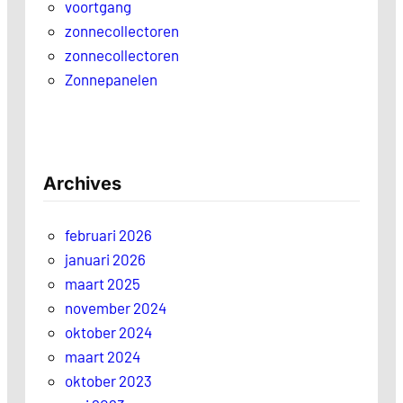
voortgang
zonnecollectoren
zonnecollectoren
Zonnepanelen
Archives
februari 2026
januari 2026
maart 2025
november 2024
oktober 2024
maart 2024
oktober 2023