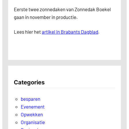
Eerste twee zonnedaken van Zonnedak Boekel
gaan in november in productie.
Lees hier het
artikel in Brabants Dagblad
.
Categories
besparen
Evenement
Opwekken
Organisatie