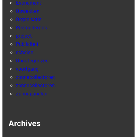
Evenement
Opwekken
Organisatie
Postcoderoos
project
Publiciteit
scholen
Uncategorized
voortgang
zonnecollectoren
zonnecollectoren
Zonnepanelen
Archives