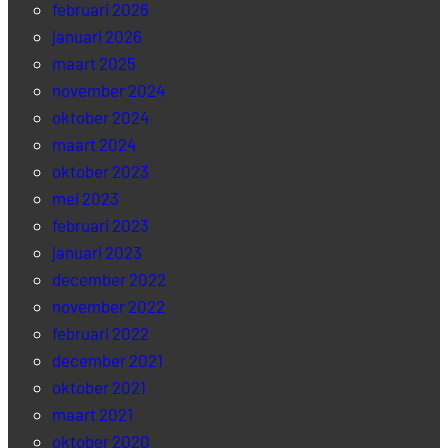
februari 2026
januari 2026
maart 2025
november 2024
oktober 2024
maart 2024
oktober 2023
mei 2023
februari 2023
januari 2023
december 2022
november 2022
februari 2022
december 2021
oktober 2021
maart 2021
oktober 2020