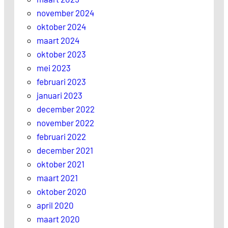
november 2024
oktober 2024
maart 2024
oktober 2023
mei 2023
februari 2023
januari 2023
december 2022
november 2022
februari 2022
december 2021
oktober 2021
maart 2021
oktober 2020
april 2020
maart 2020