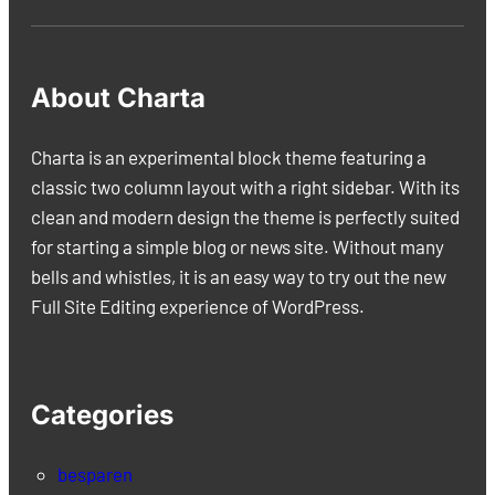
About Charta
Charta is an experimental block theme featuring a
classic two column layout with a right sidebar. With its
clean and modern design the theme is perfectly suited
for starting a simple blog or news site. Without many
bells and whistles, it is an easy way to try out the new
Full Site Editing experience of WordPress.
Categories
besparen