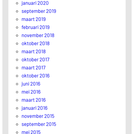
januari 2020
september 2019
maart 2019
februari 2019
november 2018
oktober 2018
maart 2018
oktober 2017
maart 2017
oktober 2016
juni 2016
mei 2016
maart 2016
januari 2016
november 2015
september 2015
mei 2015