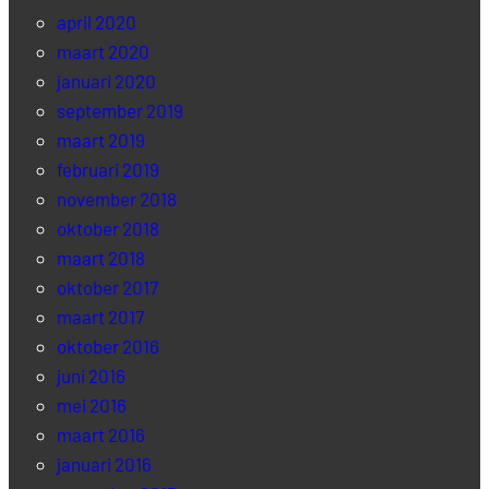
april 2020
maart 2020
januari 2020
september 2019
maart 2019
februari 2019
november 2018
oktober 2018
maart 2018
oktober 2017
maart 2017
oktober 2016
juni 2016
mei 2016
maart 2016
januari 2016