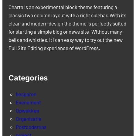
Charta is an experimental block theme featuring a
classic two column layout with a right sidebar. With its
clean and modern design the theme is perfectly suited
for starting a simple blog or news site. Without many
bells and whistles, it is an easy way to try out the new
Full Site Editing experience of WordPress.
Categories
besparen
Evenement
Opwekken
Organisatie
Postcoderoos
project