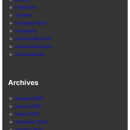
Publiciteit
scholen
Uncategorized
voortgang
zonnecollectoren
zonnecollectoren
Zonnepanelen
Archives
februari 2026
januari 2026
maart 2025
november 2024
oktober 2024