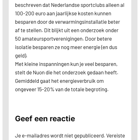
beschreven dat Nederlandse sportclubs alleen al
100-200 euro aan jaarlijkse kosten kunnen
besparen door de verwarmingsinstallatie beter
af te stellen. Dit blijkt uit een onderzoek onder
50 amateursportverenigingen. Door betere
isolatie besparen ze nog meer energie (en dus
geld).
Met kleine inspanningen kun je veel besparen,
stelt de Nuon die het onderzoek gedaan heeft.
Gemiddeld gaat het energieverbruik om
ongeveer 15-20% van de totale begroting.
Geef een reactie
Je e-mailadres wordt niet gepubliceerd.
Vereiste