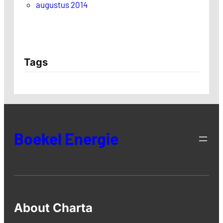
augustus 2014
Tags
Boekel Energie
About Charta