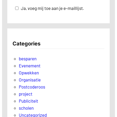
Ja, voeg mij toe aan je e-maillijst.
Categories
besparen
Evenement
Opwekken
Organisatie
Postcoderoos
project
Publiciteit
scholen
Uncategorized