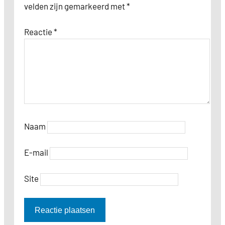
velden zijn gemarkeerd met
*
Reactie
*
Naam
E-mail
Site