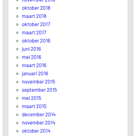
oktober 2018
maart 2018
oktober 2017
maart 2017
oktober 2016
juni 2016
mei 2016
maart 2016
januari 2016
november 2015
september 2015
mei 2015
maart 2015
december 2014
november 2014
oktober 2014