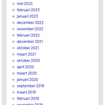
mei 2023
februari 2023
januari 2023
december 2022
november 2022
februari 2022
december 2021
oktober 2021
maart 2021
oktober 2020
april 2020
maart 2020
januari 2020
september 2019
maart 2019
februari 2019
november 2018