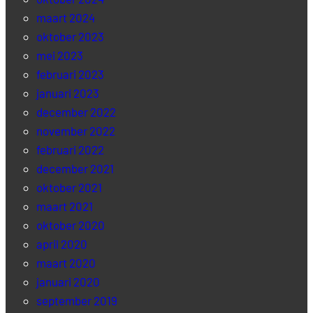
maart 2024
oktober 2023
mei 2023
februari 2023
januari 2023
december 2022
november 2022
februari 2022
december 2021
oktober 2021
maart 2021
oktober 2020
april 2020
maart 2020
januari 2020
september 2019