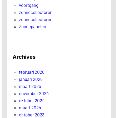
voortgang
zonnecollectoren
zonnecollectoren
Zonnepanelen
Archives
februari 2026
januari 2026
maart 2025
november 2024
oktober 2024
maart 2024
oktober 2023