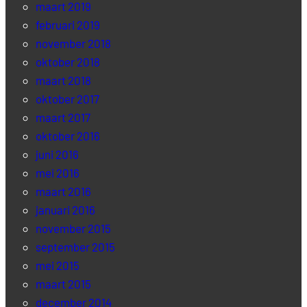
maart 2019
februari 2019
november 2018
oktober 2018
maart 2018
oktober 2017
maart 2017
oktober 2016
juni 2016
mei 2016
maart 2016
januari 2016
november 2015
september 2015
mei 2015
maart 2015
december 2014