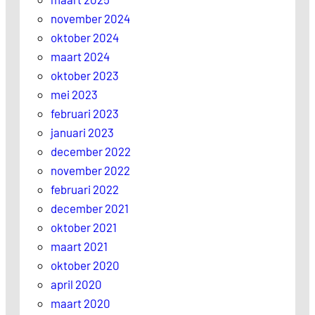
november 2024
oktober 2024
maart 2024
oktober 2023
mei 2023
februari 2023
januari 2023
december 2022
november 2022
februari 2022
december 2021
oktober 2021
maart 2021
oktober 2020
april 2020
maart 2020