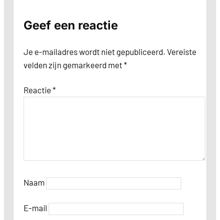
Geef een reactie
Je e-mailadres wordt niet gepubliceerd.
Vereiste
velden zijn gemarkeerd met
*
Reactie
*
Naam
E-mail