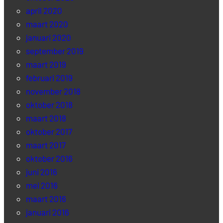
april 2020
maart 2020
januari 2020
september 2019
maart 2019
februari 2019
november 2018
oktober 2018
maart 2018
oktober 2017
maart 2017
oktober 2016
juni 2016
mei 2016
maart 2016
januari 2016