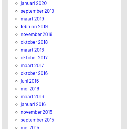
januari 2020
september 2019
maart 2019
februari 2019
november 2018
oktober 2018
maart 2018
oktober 2017
maart 2017
oktober 2016
juni 2016
mei 2016
maart 2016
januari 2016
november 2015
september 2015
mei 2015