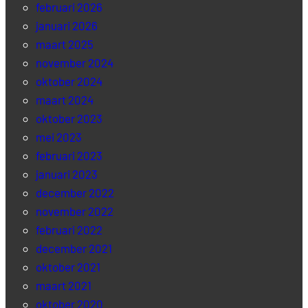
februari 2026
januari 2026
maart 2025
november 2024
oktober 2024
maart 2024
oktober 2023
mei 2023
februari 2023
januari 2023
december 2022
november 2022
februari 2022
december 2021
oktober 2021
maart 2021
oktober 2020