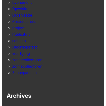
Evenement
Opwekken
Organisatie
Postcoderoos
project
Publiciteit
scholen
Uncategorized
voortgang
zonnecollectoren
zonnecollectoren
Zonnepanelen
Archives