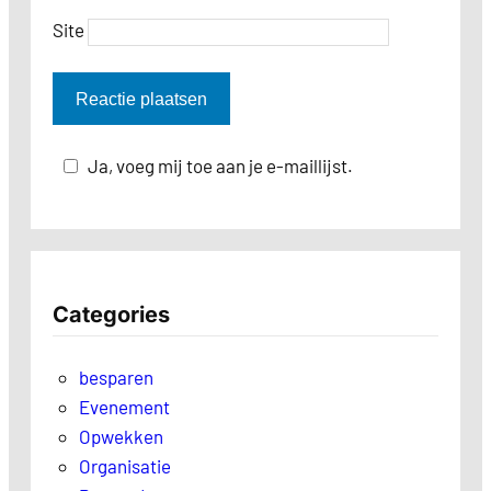
Site
Ja, voeg mij toe aan je e-maillijst.
Categories
besparen
Evenement
Opwekken
Organisatie