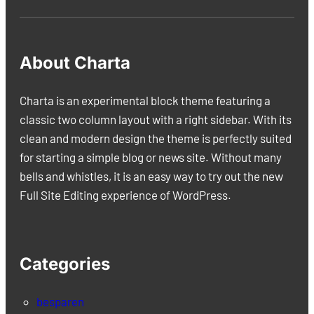
About Charta
Charta is an experimental block theme featuring a
classic two column layout with a right sidebar. With its
clean and modern design the theme is perfectly suited
for starting a simple blog or news site. Without many
bells and whistles, it is an easy way to try out the new
Full Site Editing experience of WordPress.
Categories
besparen